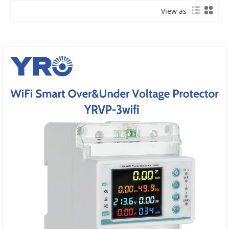
View as