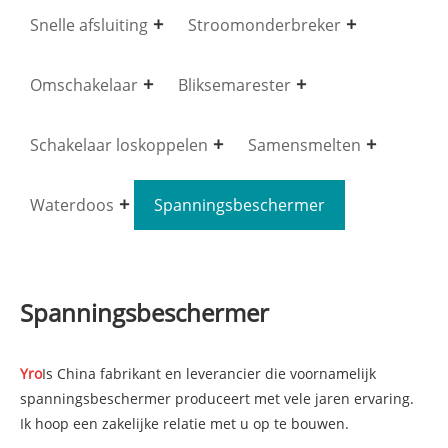
Snelle afsluiting
Stroomonderbreker
Omschakelaar
Bliksemarester
Schakelaar loskoppelen
Samensmelten
Waterdoos
Spanningsbeschermer
Spanningsbeschermer
Yro
Is China fabrikant en leverancier die voornamelijk
spanningsbeschermer produceert met vele jaren ervaring.
Ik hoop een zakelijke relatie met u op te bouwen.