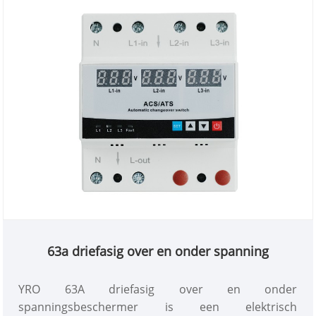
en gemakkelijker wordt.
63a driefasig over en onder spanning
YRO 63A driefasig over en onder
spanningsbeschermer is een elektrisch