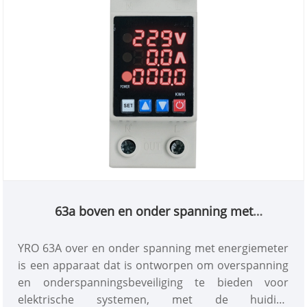
63a boven en onder spanning met
energiemeter
YRO 63A over en onder spanning met energiemeter
is een apparaat dat is ontworpen om overspanning
en onderspanningsbeveiliging te bieden voor
elektrische systemen, met de huidige