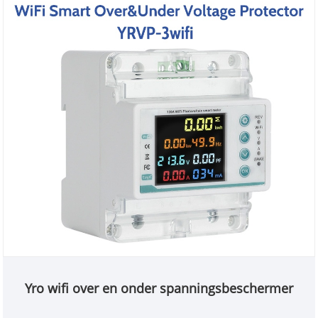
Yro wifi over en onder spanningsbeschermer