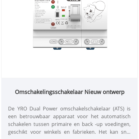
Omschakelingsschakelaar Nieuw ontwerp
De YRO Dual Power omschakelschakelaar (ATS) is
een betrouwbaar apparaat voor het automatisch
schakelen tussen primaire en back -up voedingen,
geschikt voor winkels en fabrieken. Het kan snel