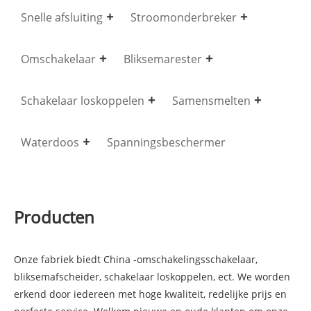
Snelle afsluiting
Stroomonderbreker
Omschakelaar
Bliksemarester
Schakelaar loskoppelen
Samensmelten
Waterdoos
Spanningsbeschermer
Producten
Onze fabriek biedt China -omschakelingsschakelaar,
bliksemafscheider, schakelaar loskoppelen, ect. We worden
erkend door iedereen met hoge kwaliteit, redelijke prijs en