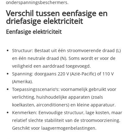
onderspanningsbeschermers.
Verschil tussen eenfasige en
driefasige elektriciteit
Eenfasige elektriciteit
Structuur: Bestaat uit één stroomvoerende draad (L)
en één neutrale draad (N). Soms wordt er voor de
veiligheid een aarddraad toegevoegd.
Spanning: doorgaans 220 V (Azië-Pacific) of 110 V
(Amerika).
Toepassingsscenario's: voornamelijk gebruikt voor
verlichting, huishoudelijke apparaten (zoals
koelkasten, airconditioners) en kleine apparatuur.
Kenmerken: Eenvoudige structuur, lage kosten, maar
relatief slechte stabiliteit van de stroomvoorziening.
Geschikt voor laagvermogenbelastingen.