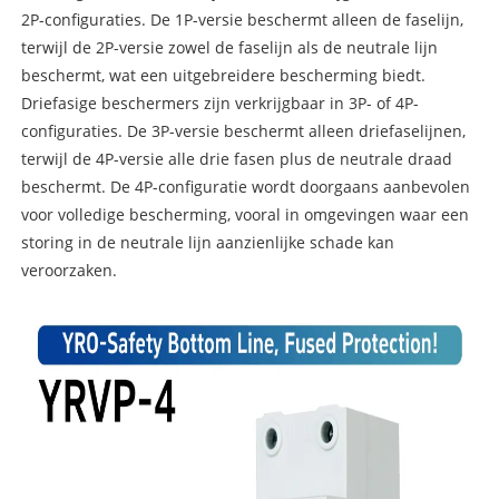
2P-configuraties. De 1P-versie beschermt alleen de faselijn,
terwijl de 2P-versie zowel de faselijn als de neutrale lijn
beschermt, wat een uitgebreidere bescherming biedt.
Driefasige beschermers zijn verkrijgbaar in 3P- of 4P-
configuraties. De 3P-versie beschermt alleen driefaselijnen,
terwijl de 4P-versie alle drie fasen plus de neutrale draad
beschermt. De 4P-configuratie wordt doorgaans aanbevolen
voor volledige bescherming, vooral in omgevingen waar een
storing in de neutrale lijn aanzienlijke schade kan
veroorzaken.