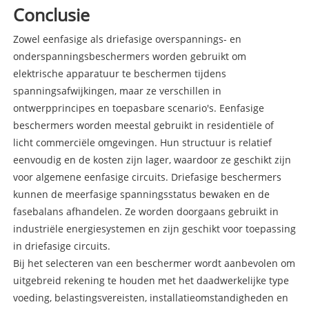
Conclusie
Zowel eenfasige als driefasige overspannings- en
onderspanningsbeschermers worden gebruikt om
elektrische apparatuur te beschermen tijdens
spanningsafwijkingen, maar ze verschillen in
ontwerpprincipes en toepasbare scenario's. Eenfasige
beschermers worden meestal gebruikt in residentiële of
licht commerciële omgevingen. Hun structuur is relatief
eenvoudig en de kosten zijn lager, waardoor ze geschikt zijn
voor algemene eenfasige circuits. Driefasige beschermers
kunnen de meerfasige spanningsstatus bewaken en de
fasebalans afhandelen. Ze worden doorgaans gebruikt in
industriële energiesystemen en zijn geschikt voor toepassing
in driefasige circuits.
Bij het selecteren van een beschermer wordt aanbevolen om
uitgebreid rekening te houden met het daadwerkelijke type
voeding, belastingsvereisten, installatieomstandigheden en