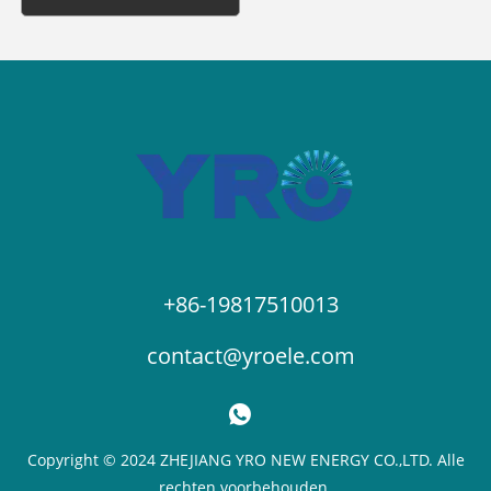
+86-19817510013
contact@yroele.com
Copyright © 2024 ZHEJIANG YRO NEW ENERGY CO.,LTD. Alle
rechten voorbehouden.