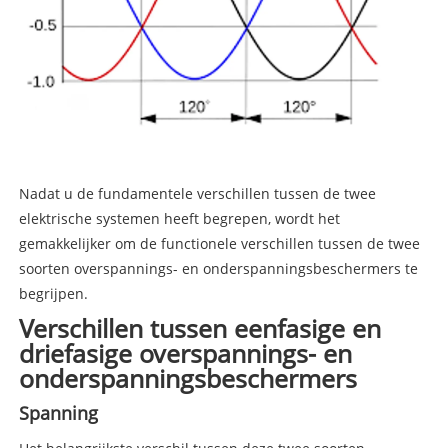
Nadat u de fundamentele verschillen tussen de twee
elektrische systemen heeft begrepen, wordt het
gemakkelijker om de functionele verschillen tussen de twee
soorten overspannings- en onderspanningsbeschermers te
begrijpen.
Verschillen tussen eenfasige en
driefasige overspannings- en
onderspanningsbeschermers
Spanning