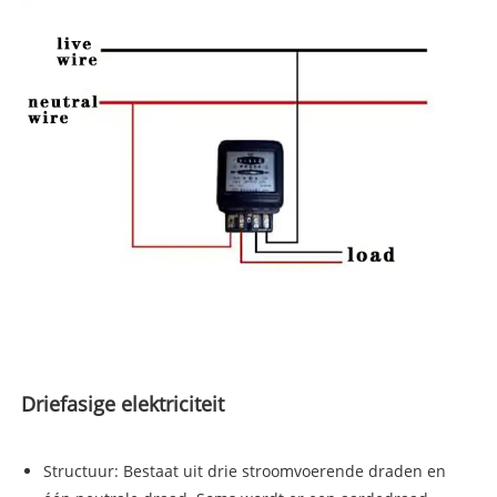
Driefasige elektriciteit
Structuur: Bestaat uit drie stroomvoerende draden en