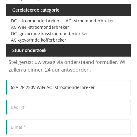
Gerelateerde categorie
DC -stroomonderbreker
AC -stroomonderbreker
AC WIFI -stroomonderbreker
DC -gevormde kasstroomonderbreker
AC -gevormde kofferbreker
Stuur onderzoek
Stel gerust uw vraag via onderstaand formulier. Wij
zullen u binnen 24 uur antwoorden.