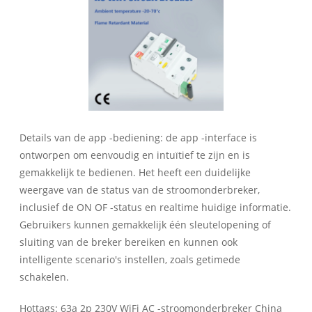
Details van de app -bediening: de app -interface is
ontworpen om eenvoudig en intuïtief te zijn en is
gemakkelijk te bedienen. Het heeft een duidelijke
weergave van de status van de stroomonderbreker,
inclusief de ON OF -status en realtime huidige informatie.
Gebruikers kunnen gemakkelijk één sleutelopening of
sluiting van de breker bereiken en kunnen ook
intelligente scenario's instellen, zoals getimede
schakelen.
Hottags: 63a 2p 230V WiFi AC -stroomonderbreker China