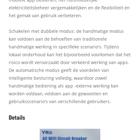
elektriciteitsbeheer vergemakkelijken en de flexibiliteit en
het gemak van gebruik verbeteren.
Schakelen met dubbele modus: de handmatige modus
kan voldoen aan de behoeften van traditionele
handmatige werking in specifieke scenario's. Tijdens
lokaal onderhoud kan het bijvoorbeeld voorkomen dat het
risico wordt veroorzaakt door verkeerd werking van apps.
De automatische modus geeft de voordelen van
intelligente besturing volledig, waardoor zowel
handmatige bediening als app -externe werking kan
worden voldaan, voldoen aan de gewoonten en
gebruiksscenario's van verschillende gebruikers.
Details