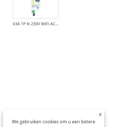
63A 1P N 230V WiFi AC-stroomonderbreker
X
We gebruiken cookies om u een betere