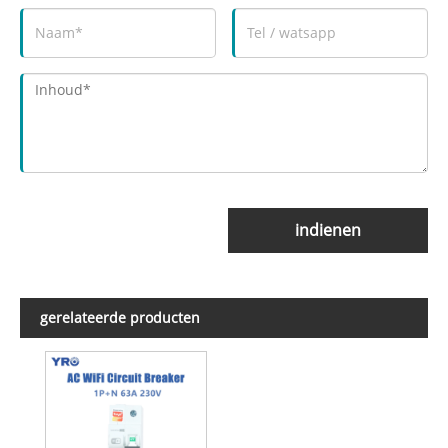
indienen
gerelateerde producten