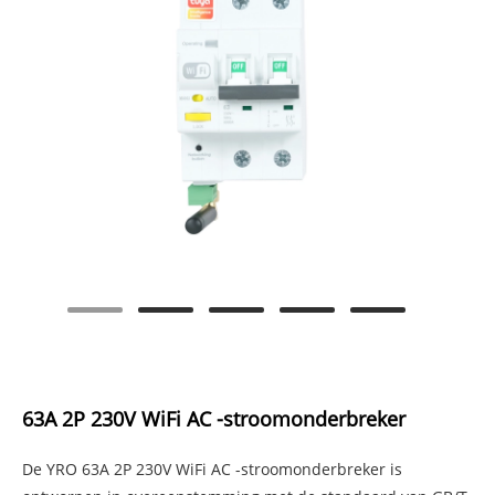
63A 2P 230V WiFi AC -stroomonderbreker
De YRO 63A 2P 230V WiFi AC -stroomonderbreker is