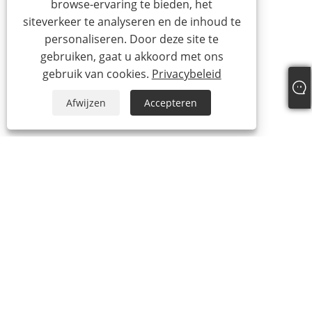
browse-ervaring te bieden, het
siteverkeer te analyseren en de inhoud te
personaliseren. Door deze site te
gebruiken, gaat u akkoord met ons
gebruik van cookies.
Privacybeleid
Afwijzen
Accepteren
+86-19817510013